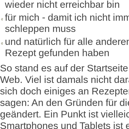
wieder nicht erreichbar bin
für mich - damit ich nicht i
schleppen muss
und natürlich für alle andere
Rezept gefunden haben
So stand es auf der Startsei
Web. Viel ist damals nicht d
sich doch einiges an Rezepte
sagen: An den Gründen für di
geändert. Ein Punkt ist viell
Smartphones und Tablets ist 