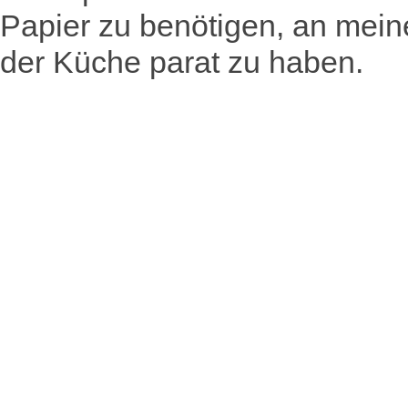
Papier zu benötigen, an mei
der Küche parat zu haben.